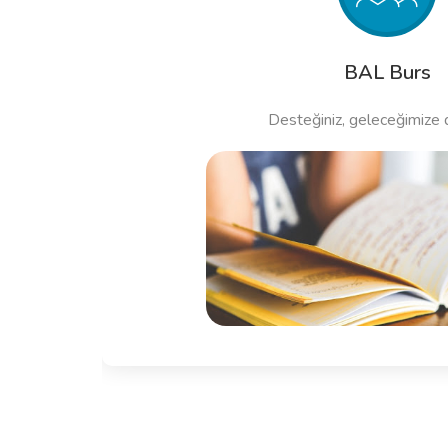
BAL Burs
Desteğiniz, geleceğimize 