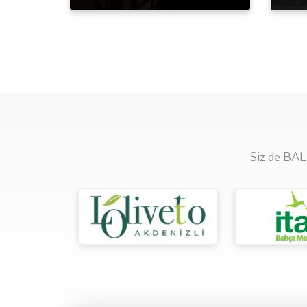
Siz de BAL 