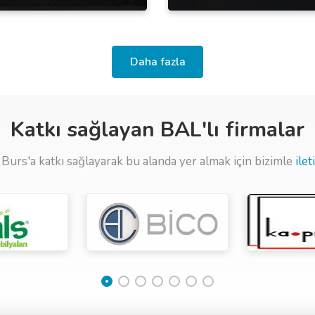
Daha fazla
Katkı sağlayan BAL'lı firmalar
Burs'a katkı sağlayarak bu alanda yer almak için bizimle
ile