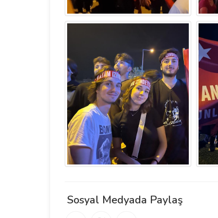
Sosyal Medyada Paylaş