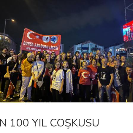
N 100 YIL COŞKUSU