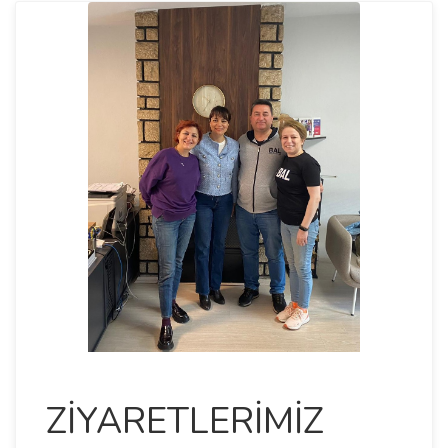
ZİYARETLERİMİZ