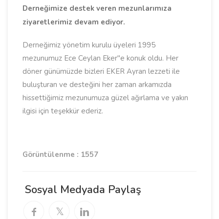
Derneğimize destek veren mezunlarımıza
ziyaretlerimiz devam ediyor.
Derneğimiz yönetim kurulu üyeleri 1995
mezunumuz Ece Ceylan Eker"e konuk oldu. Her
döner günümüzde bizleri EKER Ayran lezzeti ile
buluşturan ve desteğini her zaman arkamızda
hissettiğimiz mezunumuza güzel ağırlama ve yakın
ilgisi için teşekkür ederiz.
Görüntülenme : 1557
Sosyal Medyada Paylaş