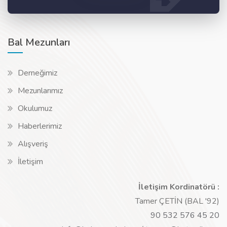
Bal Mezunları
Derneğimiz
Mezunlarımız
Okulumuz
Haberlerimiz
Alışveriş
İletişim
İletişim Kordinatörü :
Tamer ÇETİN (BAL '92)
90 532 576 45 20