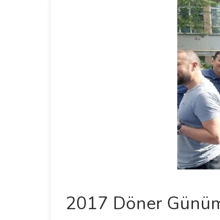
2017 Döner Günü