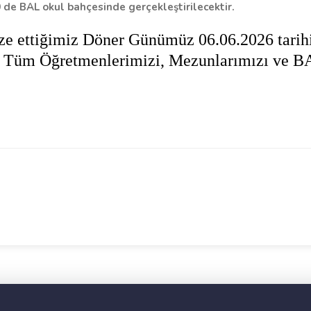
de BAL okul bahçesinde gerçekleştirilecektir.
ze ettiğimiz
Döner
Günümüz 06.06.2026 tarih
r. Tüm Öğretmenlerimizi, Mezunlarımızı ve BA