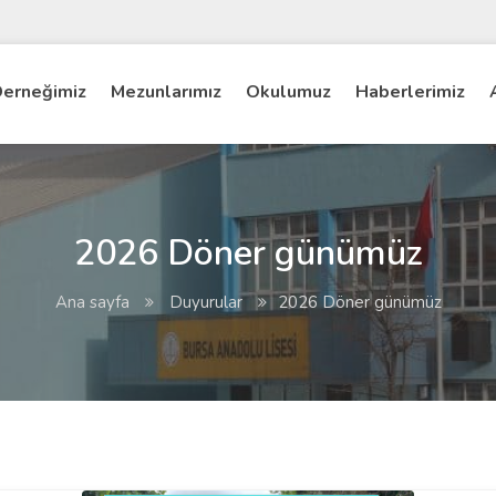
erneğimiz
Mezunlarımız
Okulumuz
Haberlerimiz
2026 Döner günümüz
Ana sayfa
Duyurular
2026 Döner günümüz