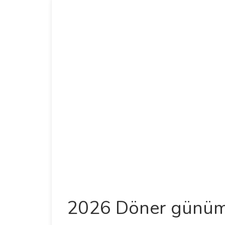
2026 Döner günü