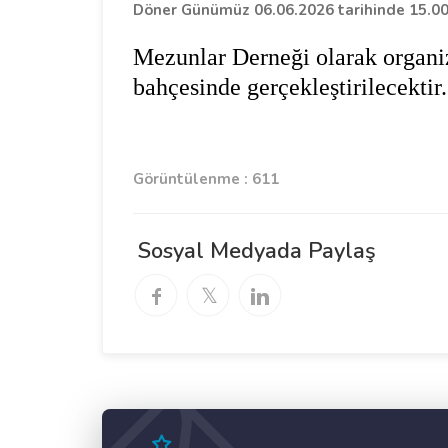
Döner Günümüz 06.06.2026 tarihinde 15.00 
Mezunlar Derneği
olarak organi
bahçesinde gerçekleştirilecekti
Görüntülenme : 611
Sosyal Medyada Paylaş