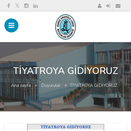
TİYATROYA GİDİYORUZ
Ana sayfa
Duyurular
TİYATROYA GİDİYORUZ