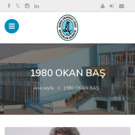
1980 OKAN BAŞ
Ana sayfa
1980 OKAN BAŞ