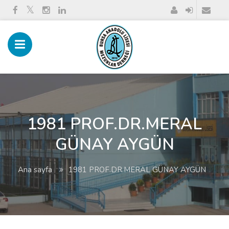
1981 PROF.DR.MERAL
GÜNAY AYGÜN
Ana sayfa
1981 PROF.DR.MERAL GÜNAY AYGÜN