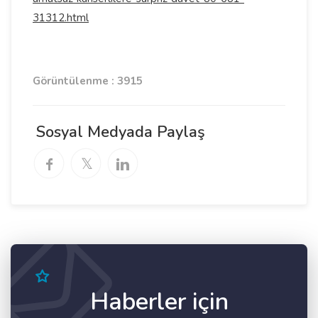
31312.html
Görüntülenme : 3915
Sosyal Medyada Paylaş
Haberler için