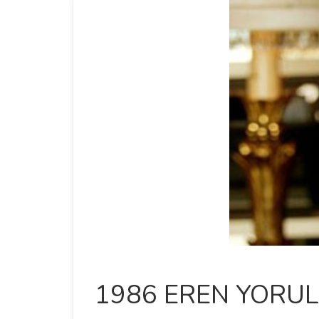
1986 EREN YORU