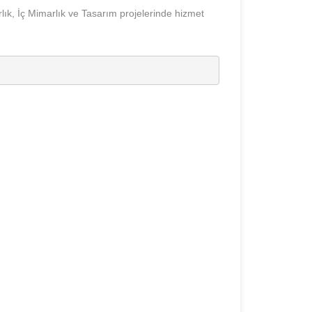
lık, İç Mimarlık ve Tasarım projelerinde hizmet