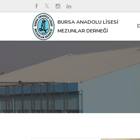
BURSA ANADOLU LİSESİ
D
MEZUNLAR DERNEĞİ