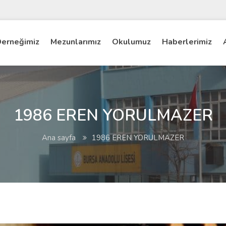
erneğimiz
Mezunlarımız
Okulumuz
Haberlerimiz
1986 EREN YORULMAZER
Ana sayfa
1986 EREN YORULMAZER