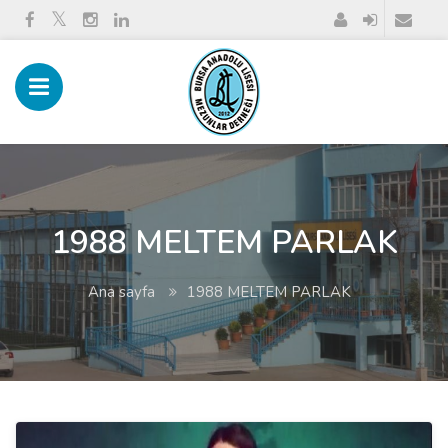
1988 MELTEM PARLAK
Ana sayfa
1988 MELTEM PARLAK