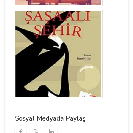
Sosyal Medyada Paylaş