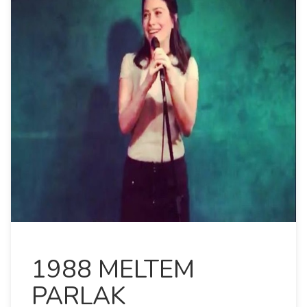
1988 MELTEM
PARLAK