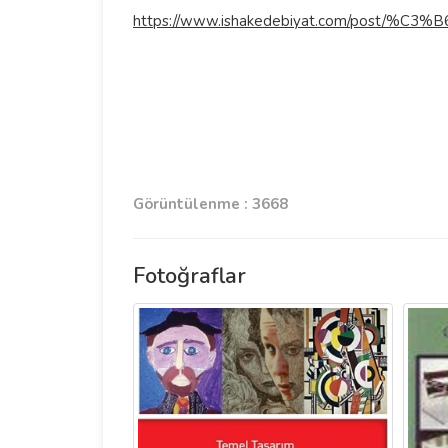
https://www.ishakedebiyat.com/post/
Görüntülenme : 3668
Fotoğraflar