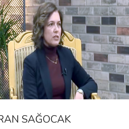
RAN SAĞOCAK