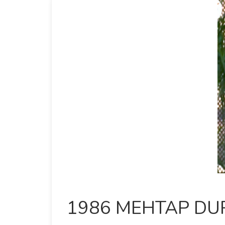
1986 MEHTAP DU