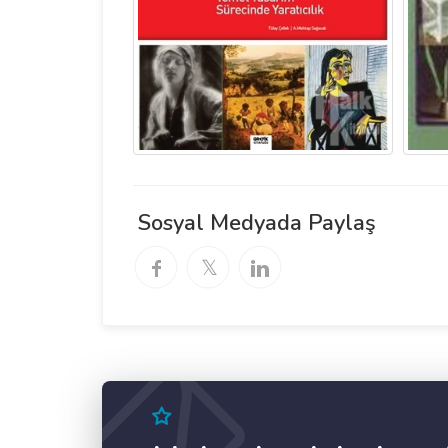
Sosyal Medyada Paylaş